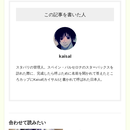
この記事を書いた人
kaisal
スタバリの管理人。スペイン・バルセロナのスターバックスを
訪れた際に、完成したら呼ぶために名前を聞かれて答えたとこ
ろカップにKaisal(カイサル)と書かれて呼ばれた日本人。
合わせて読みたい