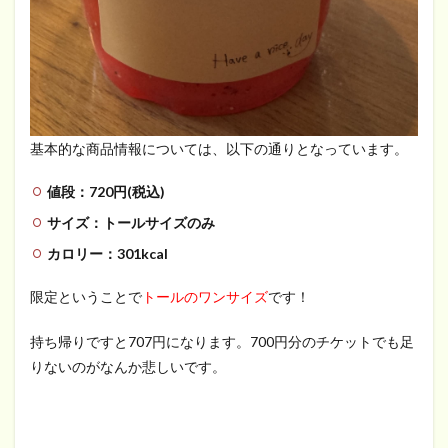
基本的な商品情報については、以下の通りとなっています。
値段：720円(税込)
サイズ：トールサイズのみ
カロリー：301kcal
限定ということで
トールのワンサイズ
です！
持ち帰りですと707円になります。700円分のチケットでも足
りないのがなんか悲しいです。