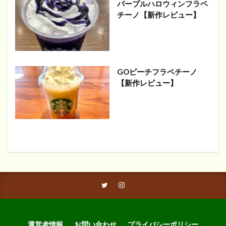
パープルハロウィンフラペ
チーノ【新作レビュー】
GOピーチフラペチーノ
【新作レビュー】
運営者情報
お問い合わせ
プライバシーポリシー