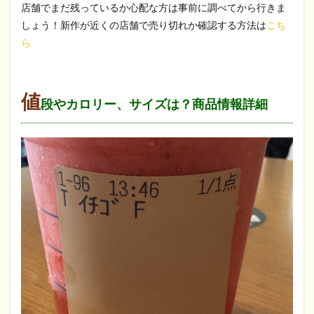
店舗でまだ残っているか心配な方は事前に調べてから行きま
しょう！新作が近くの店舗で売り切れか確認する方法は
こち
ら
値
段やカロリー、サイズは？商品情報詳細