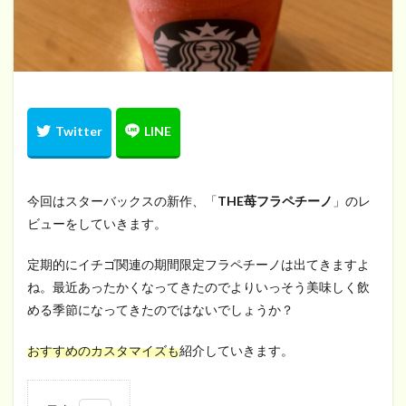
今回はスターバックスの新作、「
THE苺フラペチーノ
」のレ
ビューをしていきます。
定期的にイチゴ関連の期間限定フラペチーノは出てきますよ
ね。最近あったかくなってきたのでよりいっそう美味しく飲
める季節になってきたのではないでしょうか？
おすすめのカスタマイズも
紹介していきます。