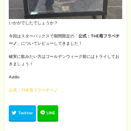
いかがでしたでしょうか？
今回はスターバックスで期間限定の「
公式：THE苺フラペチ
ーノ
」についてレビューしてきました！
確実に飲みたい方はゴールデンウィーク前にはトライしてお
きましょう！
Addio
公式：THE苺フラペチーノ